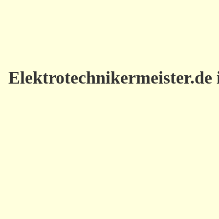
Elektrotechnikermeister.d